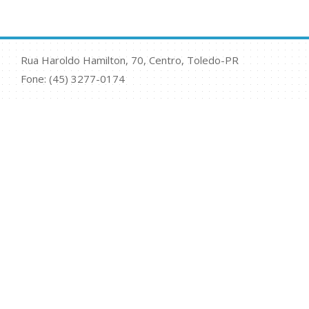
Rua Haroldo Hamilton, 70, Centro, Toledo-PR
Fone: (45) 3277-0174